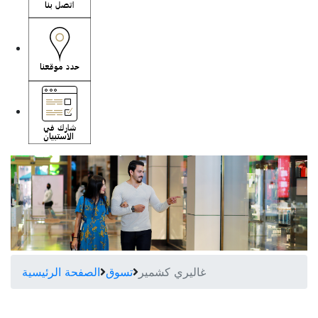
غاليري كشمير
تسوق
الصفحة الرئيسية