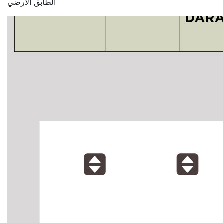
الطابق الأرضي