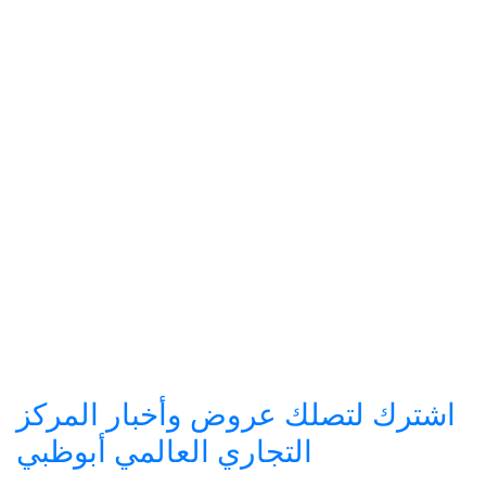
اشترك لتصلك عروض وأخبار المركز
التجاري العالمي أبوظبي