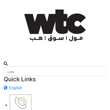
Quick Links
English