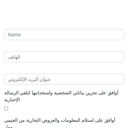
أوافق على تخزين بياناتي الشخصية واستخدامها لتلقي الرسالة
الإخبارية
أوافق على استلام المعلومات والعروض التجارية من الجيمي
مول