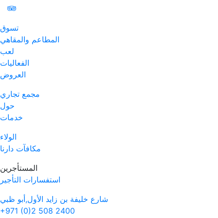
تسوق
المطاعم والمقاهي
لعب
الفعاليات
العروض
مجمع تجاري
حول
خدمات
الولاء
مكافآت دارنا
المستأجرين
استفسارات التأجير
شارع خليفة بن زايد الأول,أبو ظبي
+971 (0)2 508 2400