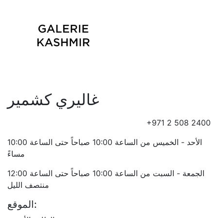
غاليري كشمير
+971 2 508 2400
الأحد - الخميس من الساعة 10:00 صباحاً حتى الساعة 10:00
مساءً
الجمعة - السبت من الساعة 10:00 صباحاً حتى الساعة 12:00
منتصف الليل
الموقع: