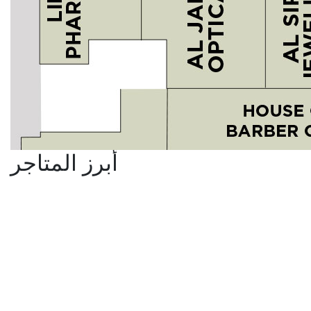
أبرز المتاجر