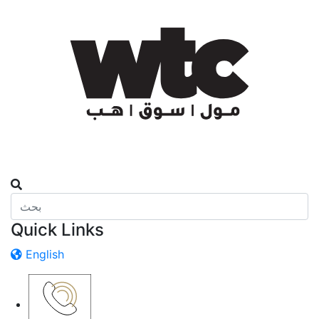
Quick Links
English