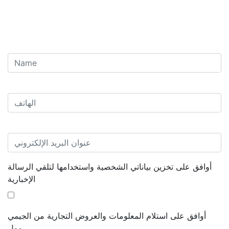
أوافق على تخزين بياناتي الشخصية واستخدامها لتلقي الرسالة
الإخبارية
أوافق على استلام المعلومات والعروض التجارية من الجيمي
مول