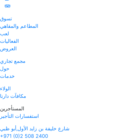
تسوق
المطاعم والمقاهي
لعب
الفعاليات
العروض
مجمع تجاري
حول
خدمات
الولاء
مكافآت دارنا
المستأجرين
استفسارات التأجير
شارع خليفة بن زايد الأول,أبو ظبي
+971 (0)2 508 2400