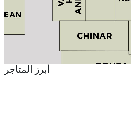
أبرز المتاجر