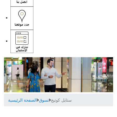
ستايل كوتيج
تسوق
الصفحة الرئيسية