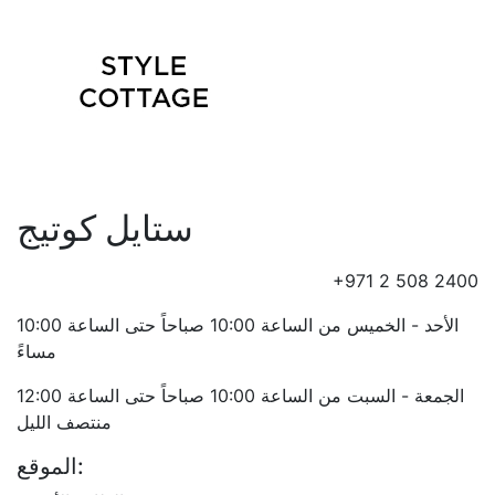
ستايل كوتيج
+971 2 508 2400
الأحد - الخميس من الساعة 10:00 صباحاً حتى الساعة 10:00
مساءً
الجمعة - السبت من الساعة 10:00 صباحاً حتى الساعة 12:00
منتصف الليل
الموقع: