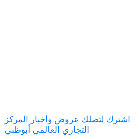
اشترك لتصلك عروض وأخبار المركز
التجاري العالمي أبوظبي