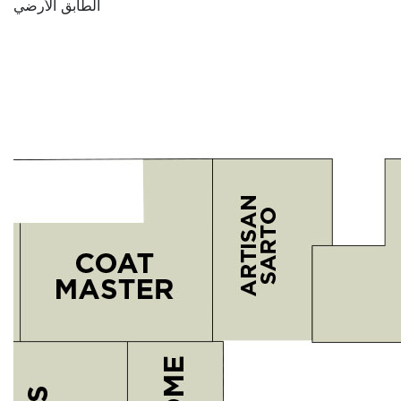
الطابق الأرضي