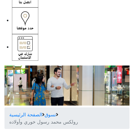
تسوق
الصفحة الرئيسية
رولكس محمد رسول خوري وأولاده