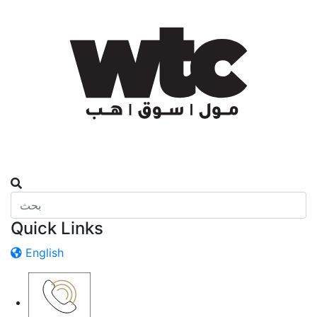
Quick Links
English