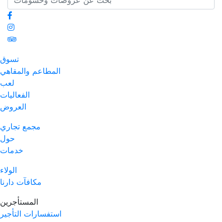
تسوق
المطاعم والمقاهي
لعب
الفعاليات
العروض
مجمع تجاري
حول
خدمات
الولاء
مكافآت دارنا
المستأجرين
استفسارات التأجير