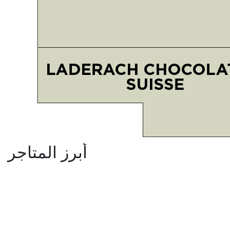
أبرز المتاجر