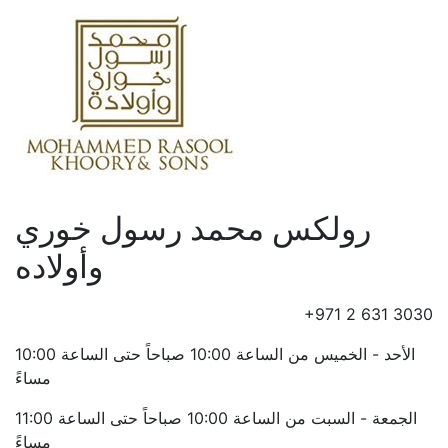
رولكس محمد رسول خوري
وأولاده
+971 2 631 3030
الأحد - الخميس من الساعة 10:00 صباحاً حتى الساعة 10:00
مساءً
الجمعة - السبت من الساعة 10:00 صباحاً حتى الساعة 11:00
مساءً