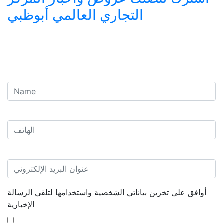
التجاري العالمي أبوظبي
أوافق على تخزين بياناتي الشخصية واستخدامها لتلقي الرسالة
الإخبارية