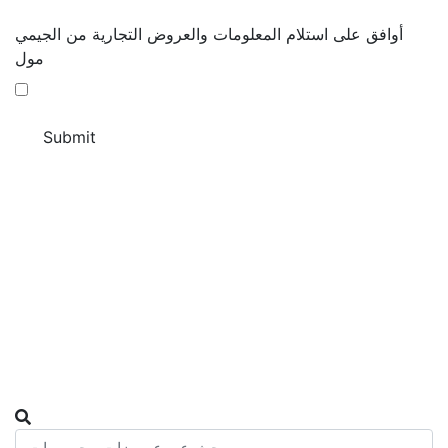
أوافق على استلام المعلومات والعروض التجارية من الجيمي
مول