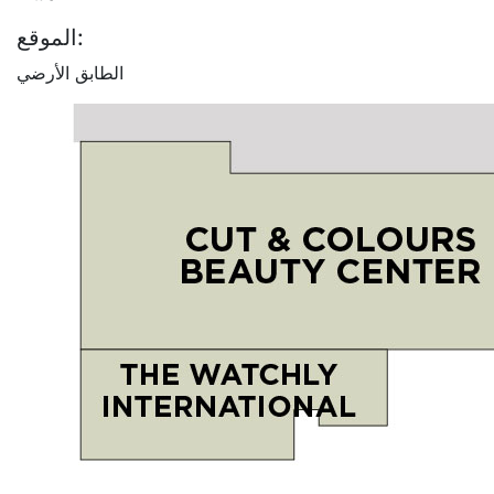
الموقع:
الطابق الأرضي