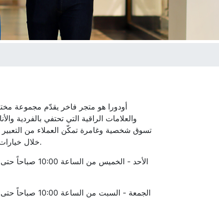
أودورا هو متجر فاخر يقدّم مجموعة مخت
والعلامات الراقية التي تحتفي بالفردية والأنا
تسوق شخصية وغامرة تمكّن العملاء من التعبير
خلال خيارات فاخرة وخالدة.