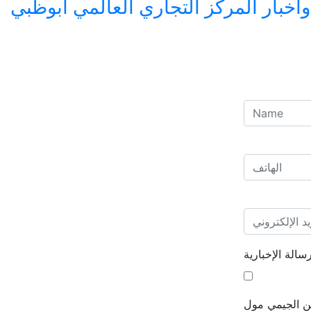
بار المركز التجاري العالمي أبوظبي
الة الإخبارية
من الجيمي مول