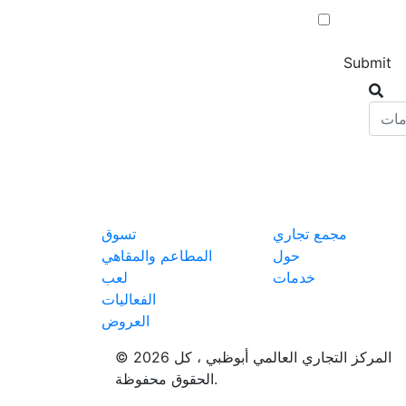
مجمع تجاري
تسوق
حول
المطاعم والمقاهي
خدمات
لعب
الفعاليات
العروض
© 2026 المركز التجاري العالمي أبوظبي ، كل
الحقوق محفوظة.