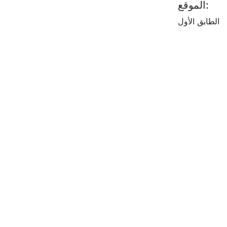
الموقع:
الطابق الأول