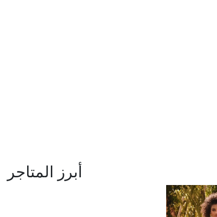
أبرز المتاجر