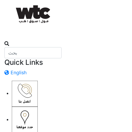
Quick Links
English