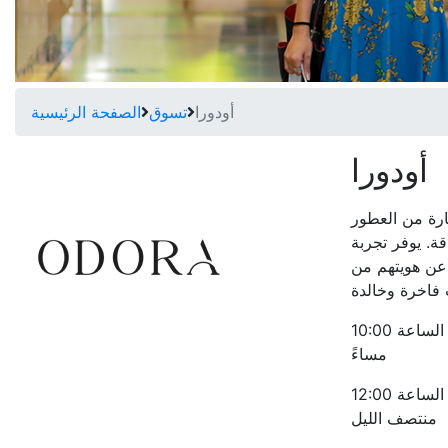
أودورا
تسوق
الصفحة الرئيسية
أودورا
ارة من العطور
قة. يوفر تجربة
 عن هويتهم من
الأحد - الخميس من الساعة 10:00 صباحاً حتى الساعة 10:00
مساءً
الجمعة - السبت من الساعة 10:00 صباحاً حتى الساعة 12:00
منتصف الليل