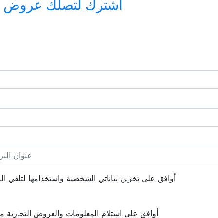
اشترك لتصلك عروض وأخ
أوافق على تخزين بياناتي الشخصية واستخدامها لتلقي الرس
أوافق على استلام المعلومات والعروض التجارية 