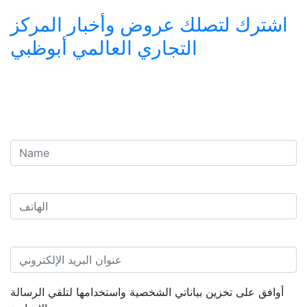
اشترك لتصلك عروض وأخبار المركز
التجاري العالمي أبوظبي
أوافق على تخزين بياناتي الشخصية واستخدامها لتلقي الرسالة