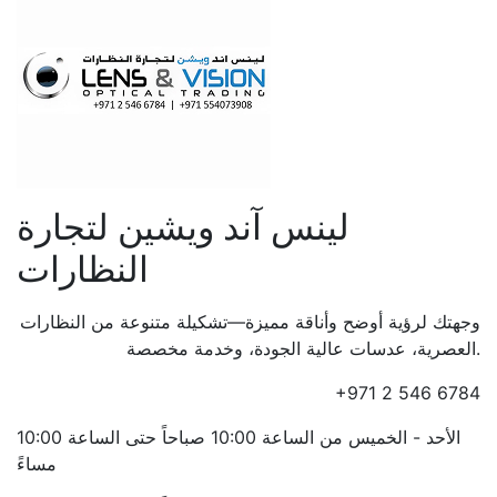
لينس آند ويشين لتجارة
النظارات
وجهتك لرؤية أوضح وأناقة مميزة—تشكيلة متنوعة من النظارات
العصرية، عدسات عالية الجودة، وخدمة مخصصة.
+971 2 546 6784
الأحد - الخميس من الساعة 10:00 صباحاً حتى الساعة 10:00
مساءً