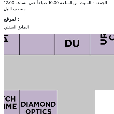
الجمعة - السبت من الساعة 10:00 صباحاً حتى الساعة 12:00
منتصف الليل
الموقع:
الطابق السفلي