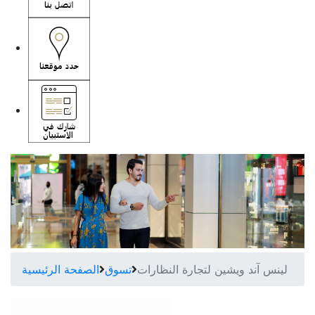
لينس آند ويشين لتجارة النظارات
تسوق
الصفحة الرئيسية