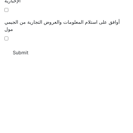
الإخبارية
أوافق على استلام المعلومات والعروض التجارية من الجيمي
مول