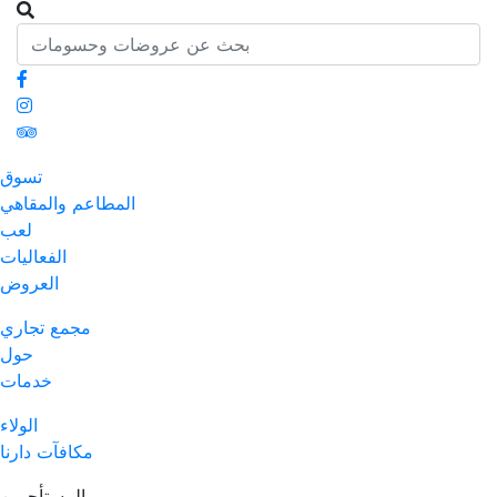
تسوق
المطاعم والمقاهي
لعب
الفعاليات
العروض
مجمع تجاري
حول
خدمات
الولاء
مكافآت دارنا
المستأجرين