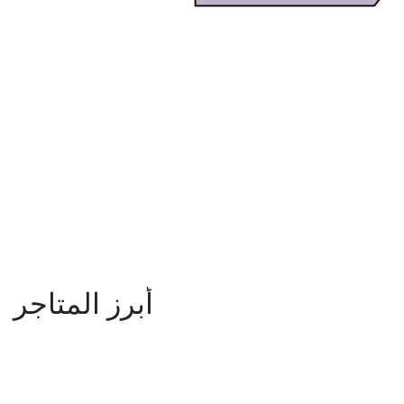
أبرز المتاجر