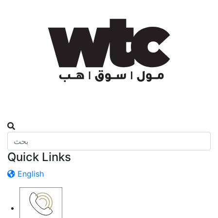
Quick Links
English