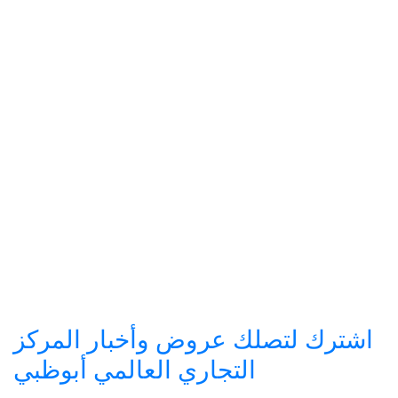
اشترك لتصلك عروض وأخبار المركز
التجاري العالمي أبوظبي