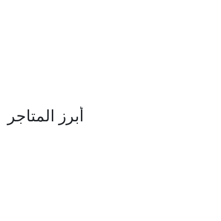
أبرز المتاجر