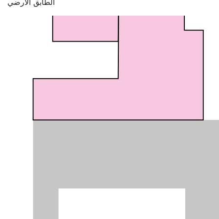
الطابق الأرضي