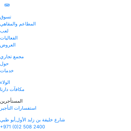
تسوق
المطاعم والمقاهي
لعب
الفعاليات
العروض
مجمع تجاري
حول
خدمات
الولاء
مكافآت دارنا
المستأجرين
استفسارات التأجير
شارع خليفة بن زايد الأول,أبو ظبي
+971 (0)2 508 2400