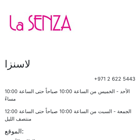
لاسنزا
+971 2 622 5443
الأحد - الخميس من الساعة 10:00 صباحاً حتى الساعة 10:00
مساءً
الجمعة - السبت من الساعة 10:00 صباحاً حتى الساعة 12:00
منتصف الليل
الموقع: