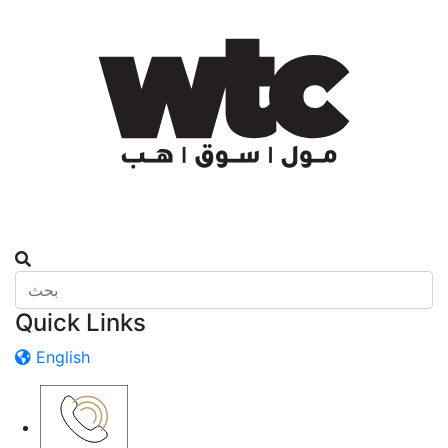
Quick Links
English