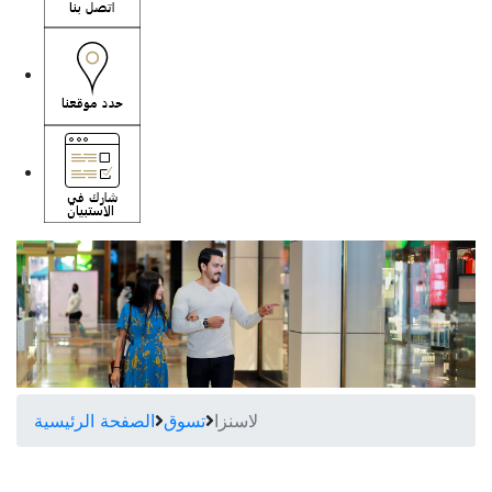
لاسنزا
تسوق
الصفحة الرئيسية