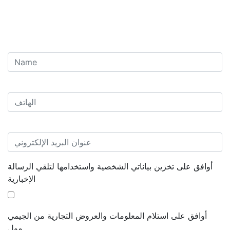
أوافق على تخزين بياناتي الشخصية واستخدامها لتلقي الرسالة
الإخبارية
أوافق على استلام المعلومات والعروض التجارية من الجيمي
مول