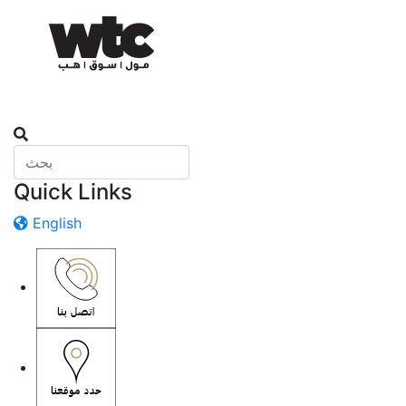
Quick Links
English