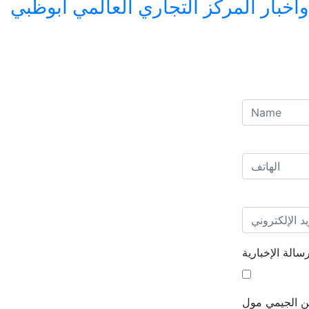
بار المركز التجاري العالمي أبوظبي
الة الإخبارية
من الجيمي مول