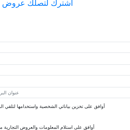
اشترك لتصلك عروض وأخ
أوافق على تخزين بياناتي الشخصية واستخدامها لتلقي الرس
أوافق على استلام المعلومات والعروض التجارية 