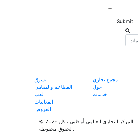
مجمع تجاري
تسوق
حول
المطاعم والمقاهي
خدمات
لعب
الفعاليات
العروض
© 2026 المركز التجاري العالمي أبوظبي ، كل
الحقوق محفوظة.