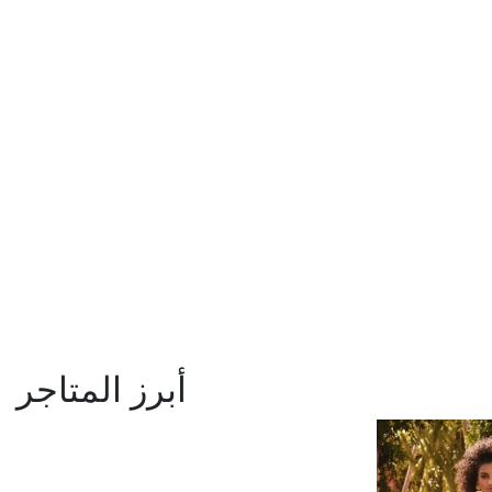
أبرز المتاجر