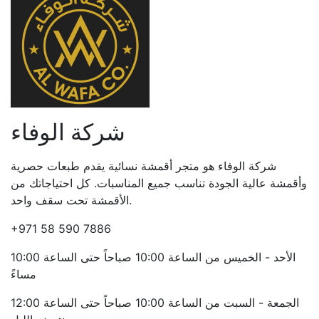
شركة الوفاء
شركة الوفاء هو متجر أقمشة نسائية يقدم طبعات حصرية
وأقمشة عالية الجودة تناسب جميع المناسبات. كل احتياجاتك من
الأقمشة تحت سقف واحد.
+971 58 590 7886
الأحد - الخميس من الساعة 10:00 صباحاً حتى الساعة 10:00
مساءً
الجمعة - السبت من الساعة 10:00 صباحاً حتى الساعة 12:00