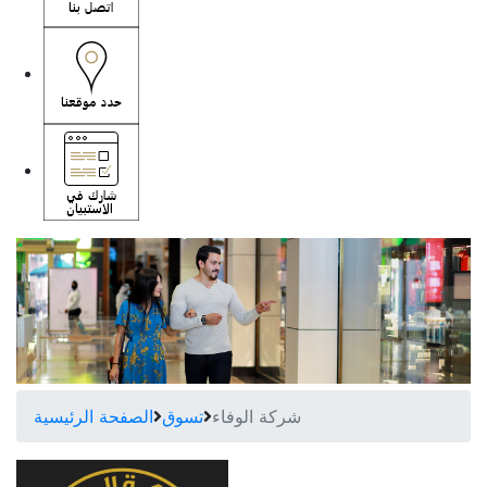
شركة الوفاء
تسوق
الصفحة الرئيسية