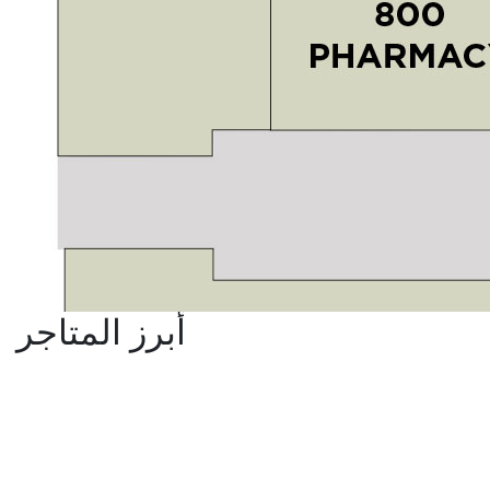
أبرز المتاجر