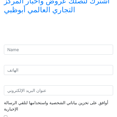
اشترك لتصلك عروض وأخبار المركز
التجاري العالمي أبوظبي
أوافق على تخزين بياناتي الشخصية واستخدامها لتلقي الرسالة
الإخبارية