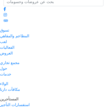
تسوق
المطاعم والمقاهي
لعب
الفعاليات
العروض
مجمع تجاري
حول
خدمات
الولاء
مكافآت دارنا
المستأجرين
استفسارات التأجير