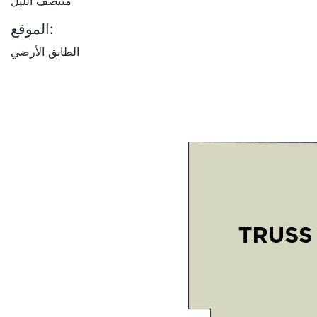
منتصف الليل
الموقع:
الطابق الأرضي