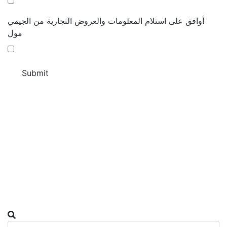
أوافق على استلام المعلومات والعروض التجارية من الجيمي
مول