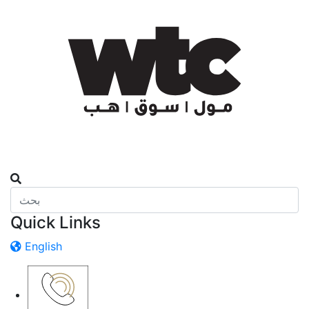
Quick Links
English