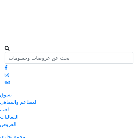
تسوق
المطاعم والمقاهي
لعب
الفعاليات
العروض
مجمع تجاري