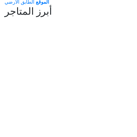
الموقع
الطابق الأرضي
أبرز المتاجر