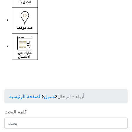
أزياء - الرجال
تسوق
الصفحة الرئيسية
كلمة البحث