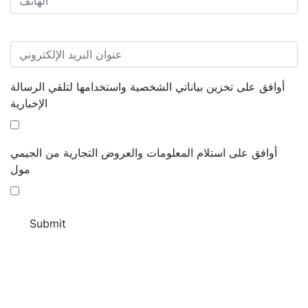
أوافق على تخزين بياناتي الشخصية واستخدامها لتلقي الرسالة
الإخبارية
أوافق على استلام المعلومات والعروض التجارية من الجيمي
مول