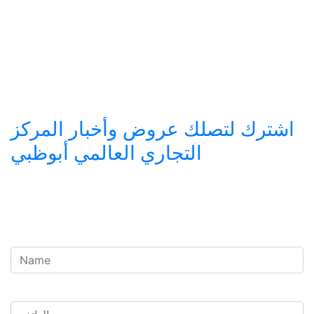
اشترك لتصلك عروض وأخبار المركز
التجاري العالمي أبوظبي