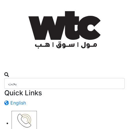
Quick Links
English