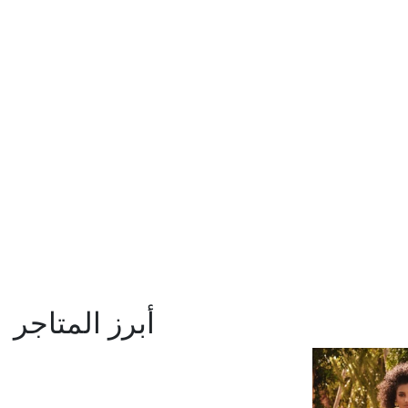
أبرز المتاجر