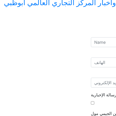
بار المركز التجاري العالمي أبوظبي
الة الإخبارية
من الجيمي مول