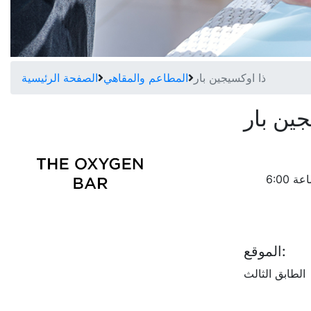
ذا اوكسيجين بار
المطاعم والمقاهي
الصفحة الرئيسية
جين بار
الإثنين - الجمعة من الساعة 8:00 صباحاً حتى الساعة 6:00
الموقع:
الطابق الثالث