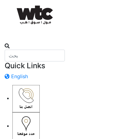
Quick Links
English