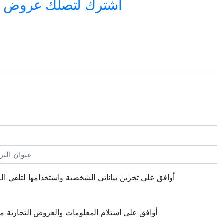
اشترك لتصلك عروض وأخ
أوافق على تخزين بياناتي الشخصية واستخدامها لتلقي الرس
أوافق على استلام المعلومات والعروض التجارية 