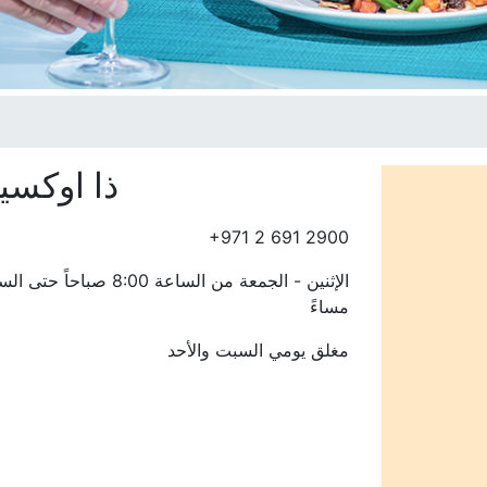
ذا اوكسي
+971 2 691 2900
مساءً
مغلق يومي السبت والأحد