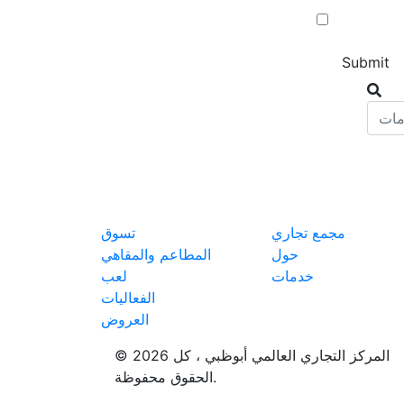
مجمع تجاري
تسوق
حول
المطاعم والمقاهي
خدمات
لعب
الفعاليات
العروض
© 2026 المركز التجاري العالمي أبوظبي ، كل
الحقوق محفوظة.