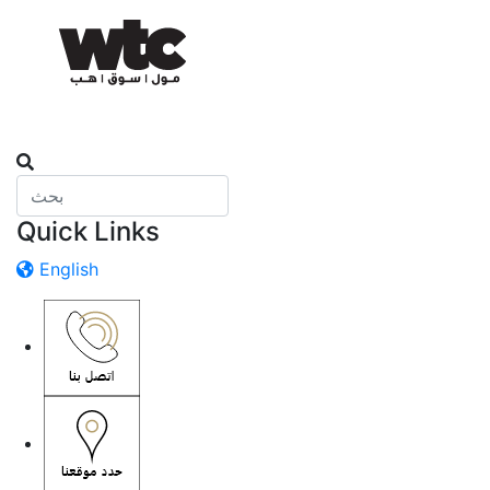
Quick Links
English