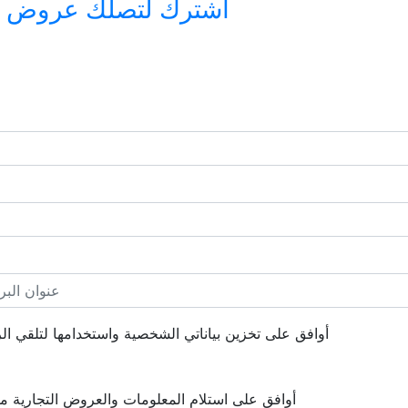
اشترك لتصلك عروض وأخ
أوافق على تخزين بياناتي الشخصية واستخدامها لتلقي الرس
أوافق على استلام المعلومات والعروض التجارية 