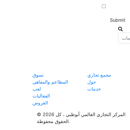
مجمع تجاري
تسوق
حول
المطاعم والمقاهي
خدمات
لعب
الفعاليات
العروض
© 2026 المركز التجاري العالمي أبوظبي ، كل
الحقوق محفوظة.