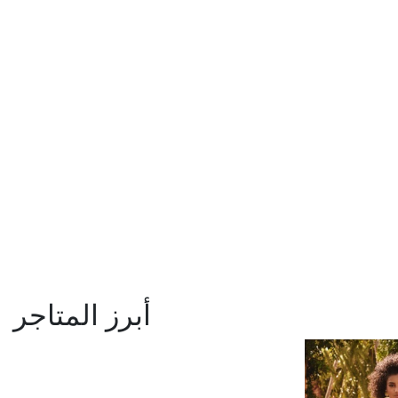
أبرز المتاجر