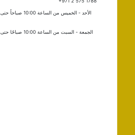
+971 2 575 1788