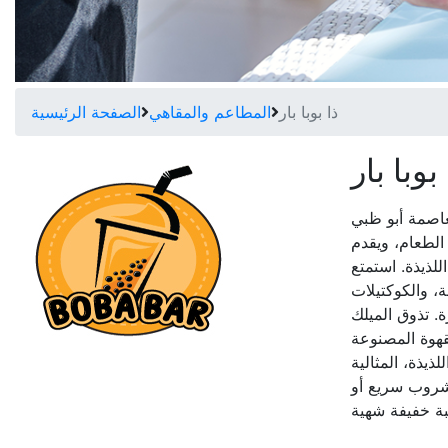
ذا بوبا بار
المطاعم والمقاهي
الصفحة الرئيسية
 بوبا بار
اصمة أبو ظبي
الطعام، ويقدم
لذيذة. استمتع
، والكوكتيلات
. تذوق الميلك
قهوة المصنوعة
ذيذة، المثالية
مشروب سريع أو
ة خفيفة شهية