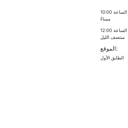
الأحد - الخميس من الساعة 10:00 صباحاً حتى الساعة 10:00
مساءً
الجمعة - السبت من الساعة 10:00 صباحًا حتى الساعة 12:00
منتصف الليل
الموقع:
الطابق الأول