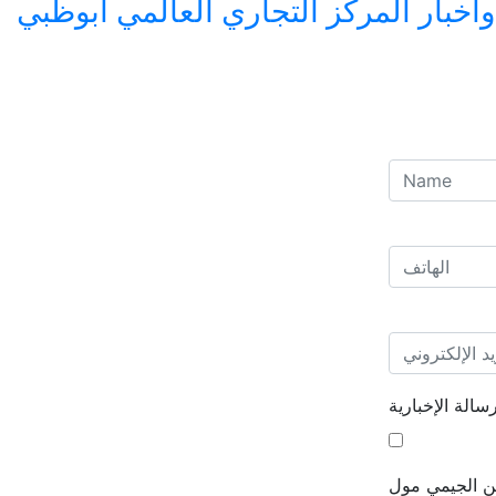
بار المركز التجاري العالمي أبوظبي
الة الإخبارية
من الجيمي مول