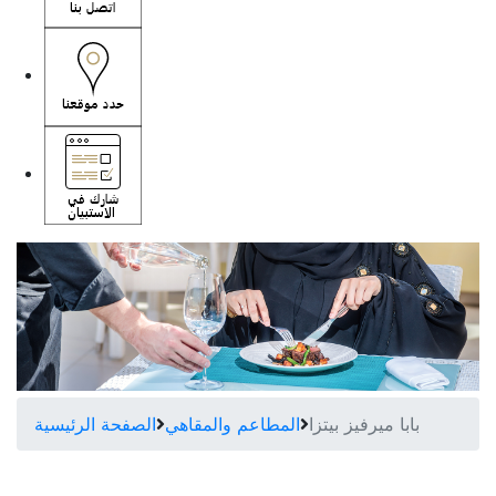
بابا ميرفيز بيتزا
المطاعم والمقاهي
الصفحة الرئيسية