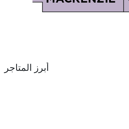
أبرز المتاجر