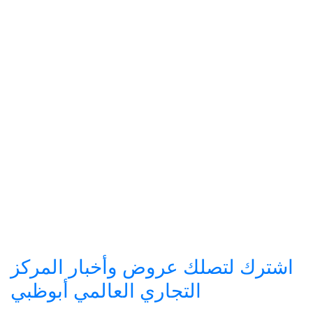
اشترك لتصلك عروض وأخبار المركز
التجاري العالمي أبوظبي