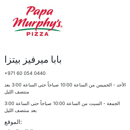
بابا ميرفيز بيتزا
+971 60 054 0440
الأحد - الخميس من الساعة 10:00 صباحاً حتى الساعة 3:00 بعد
منتصف الليل
الجمعة - السبت من الساعة 10:00 صباحاً حتى الساعة 3:00
بعد منتصف الليل
الموقع: