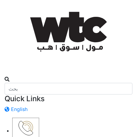
Quick Links
English