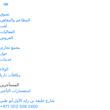
تسوق
المطاعم والمقاهي
لعب
الفعاليات
العروض
مجمع تجاري
حول
خدمات
الولاء
مكافآت دارنا
المستأجرين
استفسارات التأجير
شارع خليفة بن زايد الأول,أبو ظبي
+971 (0)2 508 2400