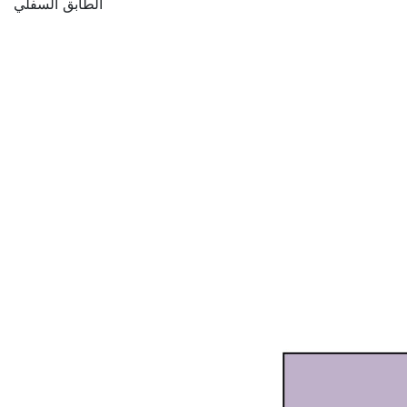
الطابق السفلي