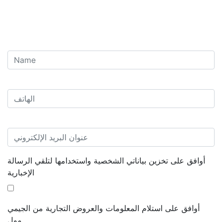
أوافق على تخزين بياناتي الشخصية واستخدامها لتلقي الرسالة
الإخبارية
أوافق على استلام المعلومات والعروض التجارية من الجيمي
مول