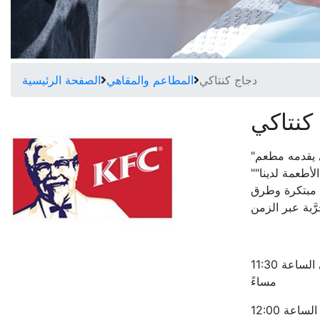
دجاج كنتاكي
المطاعم والمقاهي
الصفحة الرئيسية
كنتاكي
ي يقدمه مطعم
""دجاج كنتاكي"" أفضل ما في قائمة الطعام. جميع الأطعمة لدينا
 مبتكرة وطرق
الأحد - الخميس من الساعة 10:00 صباحاً حتى الساعة 11:30
مساءً
الجمعة - السبت من الساعة 10:00 صباحاً حتى الساعة 12:00