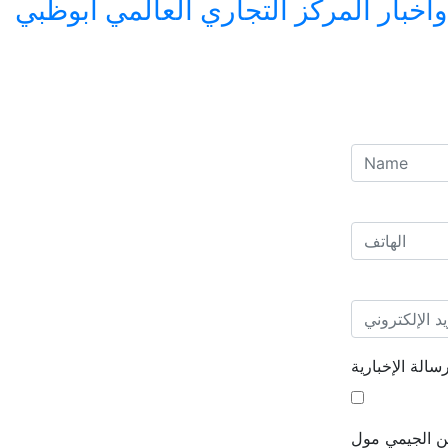
بار المركز التجاري العالمي أبوظبي
الة الإخبارية
من الجيمي مول