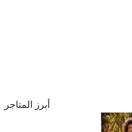
أبرز المتاجر