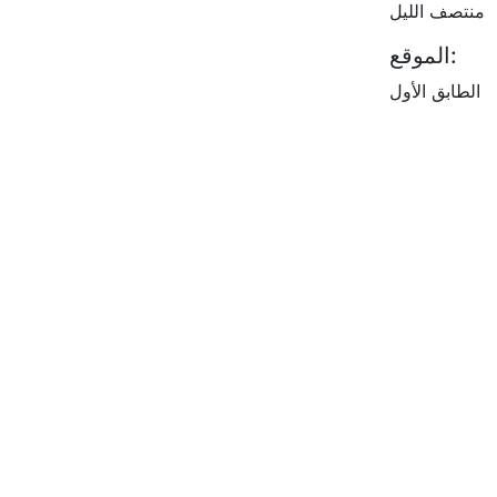
منتصف الليل
الموقع:
الطابق الأول