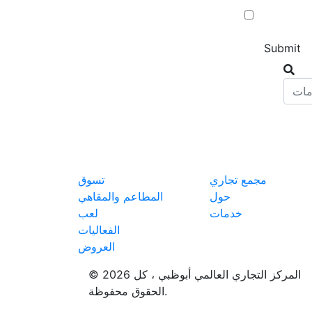
مجمع تجاري
تسوق
حول
المطاعم والمقاهي
خدمات
لعب
الفعاليات
العروض
© 2026 المركز التجاري العالمي أبوظبي ، كل
الحقوق محفوظة.