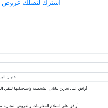
اشترك لتصلك عروض وأخ
أوافق على تخزين بياناتي الشخصية واستخدامها لتلقي الرس
أوافق على استلام المعلومات والعروض التجارية 