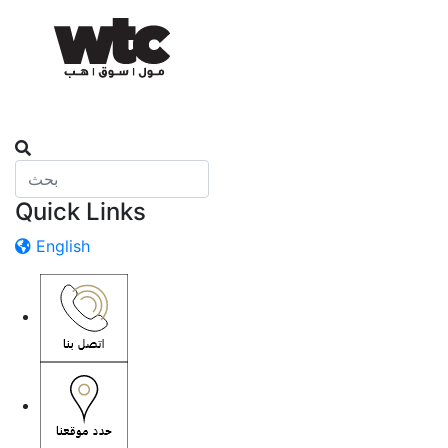
Quick Links
English