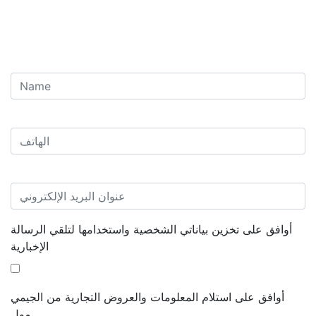
أوافق على تخزين بياناتي الشخصية واستخدامها لتلقي الرسالة
الإخبارية
أوافق على استلام المعلومات والعروض التجارية من الجيمي
مول