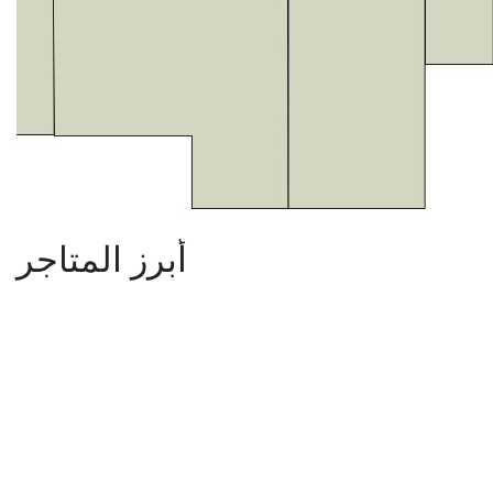
أبرز المتاجر