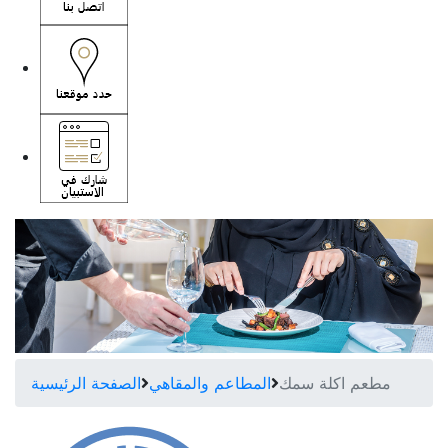
مطعم اكلة سمك
المطاعم والمقاهي
الصفحة الرئيسية