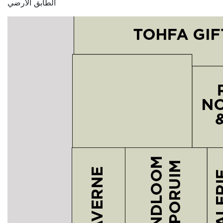
الطابق الأرضي