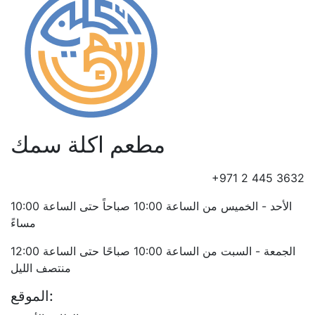
مطعم اكلة سمك
+971 2 445 3632
الأحد - الخميس من الساعة 10:00 صباحاً حتى الساعة 10:00
مساءً
الجمعة - السبت من الساعة 10:00 صباحًا حتى الساعة 12:00
منتصف الليل
الموقع: