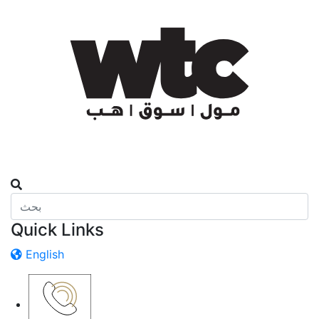
Quick Links
English