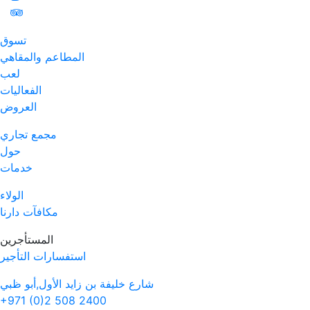
تسوق
المطاعم والمقاهي
لعب
الفعاليات
العروض
مجمع تجاري
حول
خدمات
الولاء
مكافآت دارنا
المستأجرين
استفسارات التأجير
شارع خليفة بن زايد الأول,أبو ظبي
+971 (0)2 508 2400